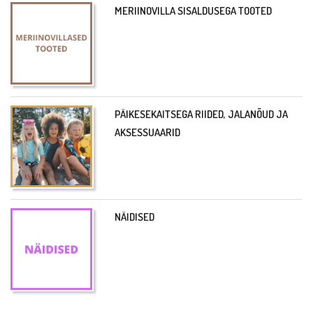
MERIINOVILLA SISALDUSEGA TOOTED
PÄIKESEKAITSEGA RIIDED, JALANÕUD JA
AKSESSUAARID
NÄIDISED