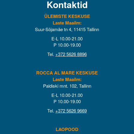
Kontaktid
ÜLEMISTE KESKUSE
Laste Maailm:
Suur-Sõjamäe tn 4, 11415 Tallinn
E-L 10.00-21.00
P 10.00-19.00
Tel.
+372 5626 8896
ROCCA AL MARE KESKUSE
Laste Maailm:
Paldiski mnt. 102, Tallinn
E-L 10.00-21.00
P 10.00-19.00
Tel.
+372 5626 9669
LAOPOOD