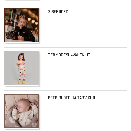
SISERIIDED
TERMOPESU-VAHEKIHT
BEEBIRIIDED JA TARVIKUD