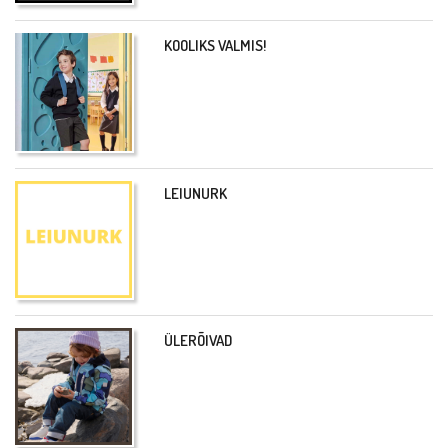
KOOLIKS VALMIS!
LEIUNURK
ÜLERÕIVAD