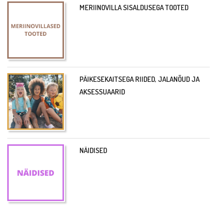
MERIINOVILLA SISALDUSEGA TOOTED
PÄIKESEKAITSEGA RIIDED, JALANÕUD JA
AKSESSUAARID
NÄIDISED