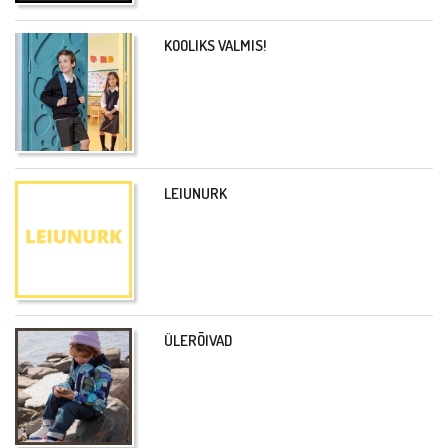
KOOLIKS VALMIS!
LEIUNURK
ÜLERÕIVAD