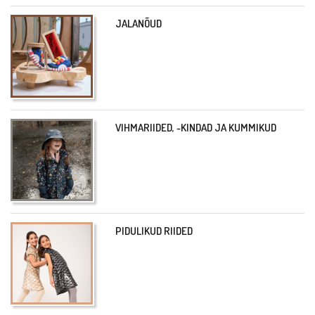
JALANÕUD
VIHMARIIDED, -KINDAD JA KUMMIKUD
PIDULIKUD RIIDED