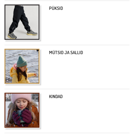
PÜKSID
MÜTSID JA SALLID
KINDAD