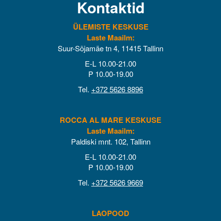
Kontaktid
ÜLEMISTE KESKUSE
Laste Maailm:
Suur-Sõjamäe tn 4, 11415 Tallinn
E-L 10.00-21.00
P 10.00-19.00
Tel.
+372 5626 8896
ROCCA AL MARE KESKUSE
Laste Maailm:
Paldiski mnt. 102, Tallinn
E-L 10.00-21.00
P 10.00-19.00
Tel.
+372 5626 9669
LAOPOOD