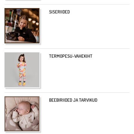
SISERIIDED
TERMOPESU-VAHEKIHT
BEEBIRIIDED JA TARVIKUD