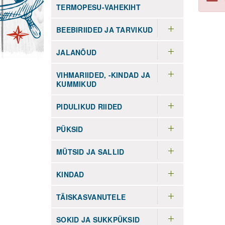
TERMOPESU-VAHEKIHT
BEEBIRIIDED JA TARVIKUD
JALANÕUD
VIHMARIIDED, -KINDAD JA
KUMMIKUD
PIDULIKUD RIIDED
PÜKSID
MÜTSID JA SALLID
KINDAD
TÄISKASVANUTELE
SOKID JA SUKKPÜKSID