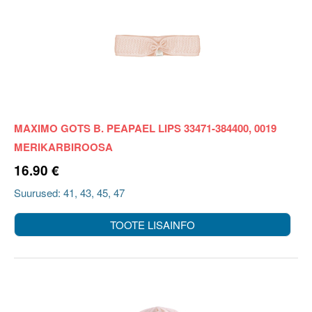
MAXIMO GOTS B. PEAPAEL LIPS 33471-384400, 0019
MERIKARBIROOSA
16.90 €
Suurused: 41, 43, 45, 47
TOOTE LISAINFO