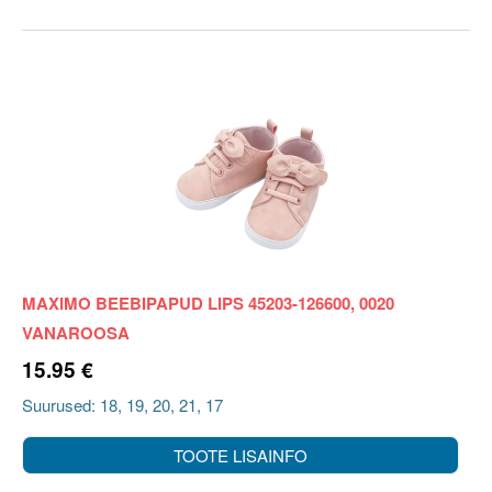
MAXIMO BEEBIPAPUD LIPS 45203-126600, 0020
VANAROOSA
15.95 €
Suurused: 18, 19, 20, 21, 17
TOOTE LISAINFO